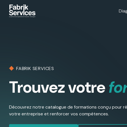
Dia
FABRIK SERVICES
Trouvez votre
fo
Découvrez notre catalogue de formations conçu pour ré
votre entreprise et renforcer vos compétences.