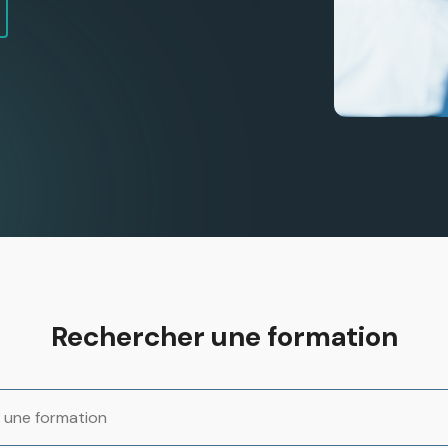
Rechercher une formation