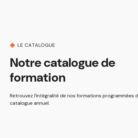
LE CATALOGUE
Notre catalogue de
formation
Retrouvez l’intégralité de nos formations programmées 
catalogue annuel.