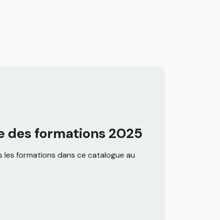
e des formations 2025
 les formations dans ce catalogue au