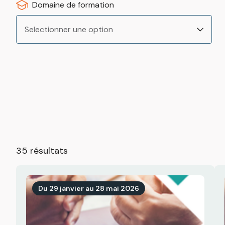
Domaine de formation
Selectionner une option
35 résultats
Du 29 janvier au 28 mai 2026