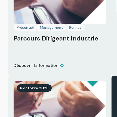
Présentiel
Management
Rennes
Parcours Dirigeant Industrie
Découvrir la formation
6 octobre 2026