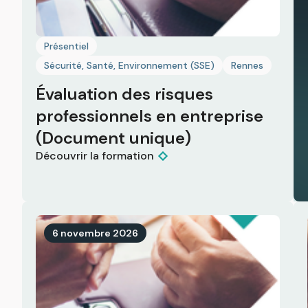
Présentiel
Sécurité, Santé, Environnement (SSE)
Rennes
Évaluation des risques
professionnels en entreprise
(Document unique)
Découvrir la formation
6 novembre 2026