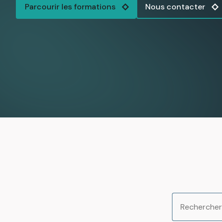
Parcourir les formations
Nous contacter