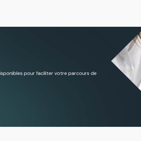
ponibles pour faciliter votre parcours de