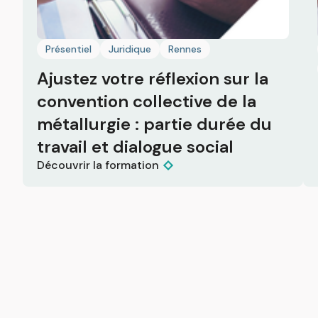
Présentiel
Juridique
Rennes
Ajustez votre réflexion sur la
convention collective de la
métallurgie : partie durée du
travail et dialogue social
Découvrir la formation